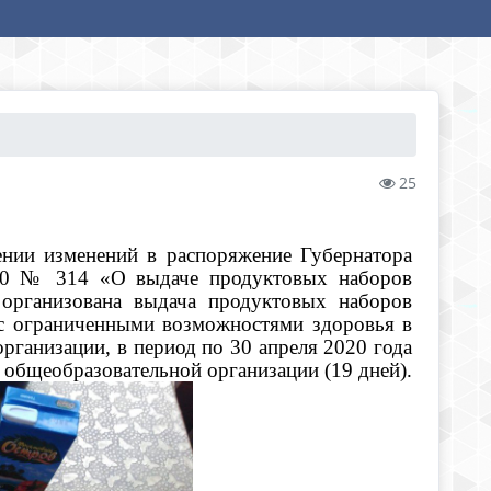
25
ении изменений в распоряжение Губернатора
020 № 314 «О выдаче продуктовых наборов
организована выдача продуктовых наборов
 с ограниченными возможностями здоровья в
рганизации, в период по 30 апреля 2020 года
 общеобразовательной организации (19 дней).