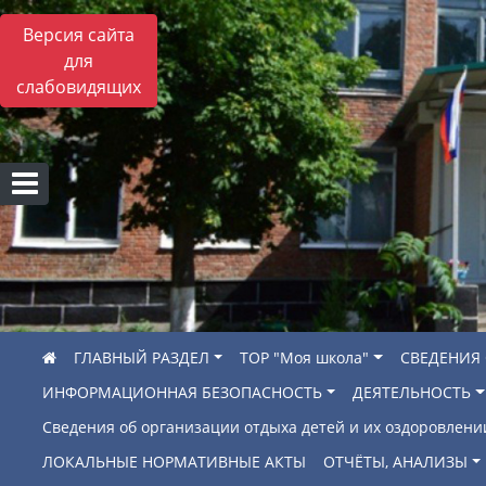
Версия сайта
для
слабовидящих
ГЛАВНЫЙ РАЗДЕЛ
ТОР "Моя школа"
СВЕДЕНИЯ
ИНФОРМАЦИОННАЯ БЕЗОПАСНОСТЬ
ДЕЯТЕЛЬНОСТЬ
Сведения об организации отдыха детей и их оздоровлени
ЛОКАЛЬНЫЕ НОРМАТИВНЫЕ АКТЫ
ОТЧЁТЫ, АНАЛИЗЫ