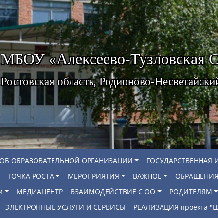
МБОУ «Алексеево-Тузловская
Ростовская область, Родионово-Несветайски
 ОБ ОБРАЗОВАТЕЛЬНОЙ ОРГАНИЗАЦИИ
ГОСУДАРСТВЕННАЯ 
ТОЧКА РОСТА
МЕРОПРИЯТИЯ
ВАЖНОЕ
ОБРАЩЕНИЯ
и
МЕДИАЦЕНТР
ВЗАИМОДЕЙСТВИЕ С ОО
РОДИТЕЛЯМ
ЭЛЕКТРОННЫЕ УСЛУГИ И СЕРВИСЫ
РЕАЛИЗАЦИЯ проекта 