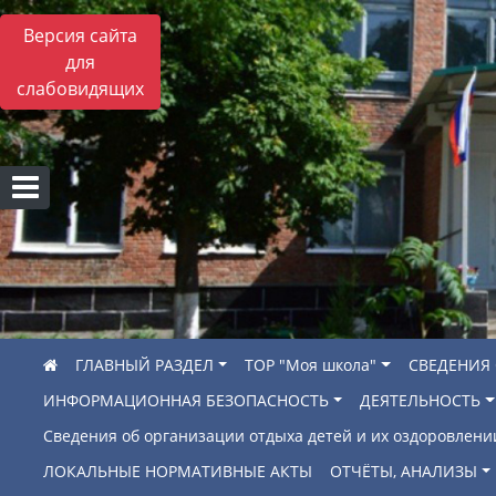
Версия сайта
для
слабовидящих
ГЛАВНЫЙ РАЗДЕЛ
ТОР "Моя школа"
СВЕДЕНИЯ
ИНФОРМАЦИОННАЯ БЕЗОПАСНОСТЬ
ДЕЯТЕЛЬНОСТЬ
Сведения об организации отдыха детей и их оздоровлени
ЛОКАЛЬНЫЕ НОРМАТИВНЫЕ АКТЫ
ОТЧЁТЫ, АНАЛИЗЫ