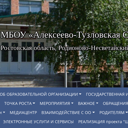
МБОУ «Алексеево-Тузловская
Ростовская область, Родионово-Несветайски
 ОБ ОБРАЗОВАТЕЛЬНОЙ ОРГАНИЗАЦИИ
ГОСУДАРСТВЕННАЯ 
ТОЧКА РОСТА
МЕРОПРИЯТИЯ
ВАЖНОЕ
ОБРАЩЕНИЯ
и
МЕДИАЦЕНТР
ВЗАИМОДЕЙСТВИЕ С ОО
РОДИТЕЛЯМ
ЭЛЕКТРОННЫЕ УСЛУГИ И СЕРВИСЫ
РЕАЛИЗАЦИЯ проекта 