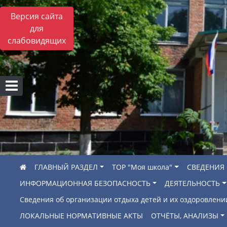
Версия сайта
для
слабовидящих
ГЛАВНЫЙ РАЗДЕЛ
ТОР "Моя школа"
СВЕДЕНИЯ
ИНФОРМАЦИОННАЯ БЕЗОПАСНОСТЬ
ДЕЯТЕЛЬНОСТЬ
Сведения об организации отдыха детей и их оздоровлени
ЛОКАЛЬНЫЕ НОРМАТИВНЫЕ АКТЫ
ОТЧЁТЫ, АНАЛИЗЫ