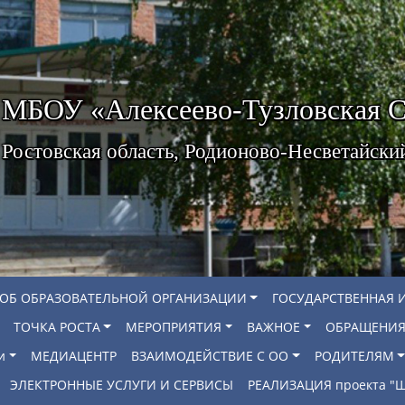
МБОУ «Алексеево-Тузловская
Ростовская область, Родионово-Несветайски
 ОБ ОБРАЗОВАТЕЛЬНОЙ ОРГАНИЗАЦИИ
ГОСУДАРСТВЕННАЯ 
ТОЧКА РОСТА
МЕРОПРИЯТИЯ
ВАЖНОЕ
ОБРАЩЕНИЯ
и
МЕДИАЦЕНТР
ВЗАИМОДЕЙСТВИЕ С ОО
РОДИТЕЛЯМ
ЭЛЕКТРОННЫЕ УСЛУГИ И СЕРВИСЫ
РЕАЛИЗАЦИЯ проекта 