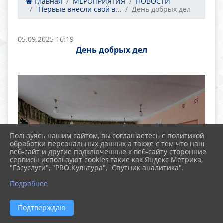
Главная
МЕРОПРИЯТИЯ
НОВОСТИ
​ Первые внесли свой в...
День добрых дел
05.09.2025 16:19
День добрых дел
Пользуясь нашим сайтом, вы соглашаетесь с политикой
обработки персональных данных а также с тем что наш
веб-сайт и другие подключенные к веб-сайту сторонние
сервисы используют cookies такие как Яндекс Метрика,
"Госуслуги", "PRO.Культура", "Спутник аналитика".
Подробнее
Подтверждаю