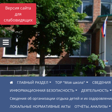
Версия сайта
для
слабовидящих
ГЛАВНЫЙ РАЗДЕЛ
ТОР "Моя школа"
СВЕДЕНИЯ
ИНФОРМАЦИОННАЯ БЕЗОПАСНОСТЬ
ДЕЯТЕЛЬНОСТЬ
Сведения об организации отдыха детей и их оздоровлени
ЛОКАЛЬНЫЕ НОРМАТИВНЫЕ АКТЫ
ОТЧЁТЫ, АНАЛИЗЫ