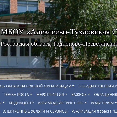
МБОУ «Алексеево-Тузловская
Ростовская область, Родионово-Несветайски
 ОБ ОБРАЗОВАТЕЛЬНОЙ ОРГАНИЗАЦИИ
ГОСУДАРСТВЕННАЯ 
ТОЧКА РОСТА
МЕРОПРИЯТИЯ
ВАЖНОЕ
ОБРАЩЕНИЯ
и
МЕДИАЦЕНТР
ВЗАИМОДЕЙСТВИЕ С ОО
РОДИТЕЛЯМ
ЭЛЕКТРОННЫЕ УСЛУГИ И СЕРВИСЫ
РЕАЛИЗАЦИЯ проекта 