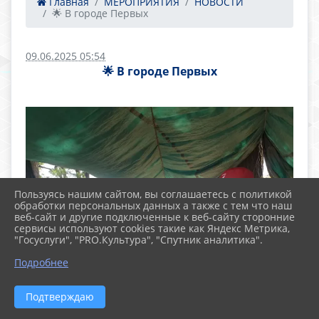
Главная
МЕРОПРИЯТИЯ
НОВОСТИ
🌟 В городе Первых
09.06.2025 05:54
🌟 В городе Первых
Пользуясь нашим сайтом, вы соглашаетесь с политикой
обработки персональных данных а также с тем что наш
веб-сайт и другие подключенные к веб-сайту сторонние
сервисы используют cookies такие как Яндекс Метрика,
"Госуслуги", "PRO.Культура", "Спутник аналитика".
Подробнее
Подтверждаю