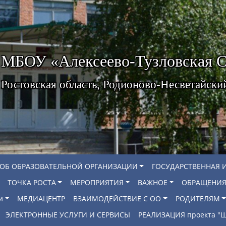
МБОУ «Алексеево-Тузловская
Ростовская область, Родионово-Несветайски
 ОБ ОБРАЗОВАТЕЛЬНОЙ ОРГАНИЗАЦИИ
ГОСУДАРСТВЕННАЯ 
ТОЧКА РОСТА
МЕРОПРИЯТИЯ
ВАЖНОЕ
ОБРАЩЕНИЯ
и
МЕДИАЦЕНТР
ВЗАИМОДЕЙСТВИЕ С ОО
РОДИТЕЛЯМ
ЭЛЕКТРОННЫЕ УСЛУГИ И СЕРВИСЫ
РЕАЛИЗАЦИЯ проекта 