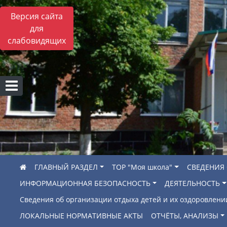
Версия сайта
для
слабовидящих
ГЛАВНЫЙ РАЗДЕЛ
ТОР "Моя школа"
СВЕДЕНИЯ
ИНФОРМАЦИОННАЯ БЕЗОПАСНОСТЬ
ДЕЯТЕЛЬНОСТЬ
Сведения об организации отдыха детей и их оздоровлени
ЛОКАЛЬНЫЕ НОРМАТИВНЫЕ АКТЫ
ОТЧЁТЫ, АНАЛИЗЫ