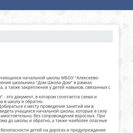
бучающихся начальной школы МБОУ "Алексеево-
ения школьника "Дом-Школа-Дом" в рамках
, а также закрепления у детей навыков, связанных с
 это документ, в котором сочетается схема и
 в школу и обратно.
Добираться к месту проведения занятий им в
видеть учащихся начальной школы, которые в силу
амостоятельно, без сопровождения взрослых. При
дома до школы и обратно, а также наиболее опасные
 безопасности детей на дорогах и предупреждение