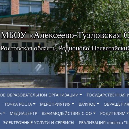
МБОУ «Алексеево-Тузловская
Ростовская область, Родионово-Несветайски
 ОБ ОБРАЗОВАТЕЛЬНОЙ ОРГАНИЗАЦИИ
ГОСУДАРСТВЕННАЯ 
ТОЧКА РОСТА
МЕРОПРИЯТИЯ
ВАЖНОЕ
ОБРАЩЕНИЯ
и
МЕДИАЦЕНТР
ВЗАИМОДЕЙСТВИЕ С ОО
РОДИТЕЛЯМ
ЭЛЕКТРОННЫЕ УСЛУГИ И СЕРВИСЫ
РЕАЛИЗАЦИЯ проекта 