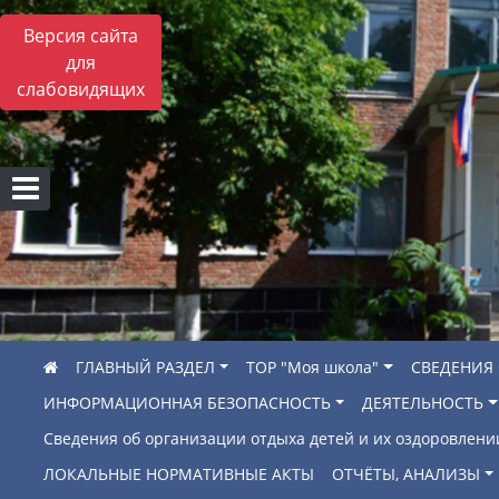
Версия сайта
для
слабовидящих
ГЛАВНЫЙ РАЗДЕЛ
ТОР "Моя школа"
СВЕДЕНИЯ
ИНФОРМАЦИОННАЯ БЕЗОПАСНОСТЬ
ДЕЯТЕЛЬНОСТЬ
Сведения об организации отдыха детей и их оздоровлени
ЛОКАЛЬНЫЕ НОРМАТИВНЫЕ АКТЫ
ОТЧЁТЫ, АНАЛИЗЫ