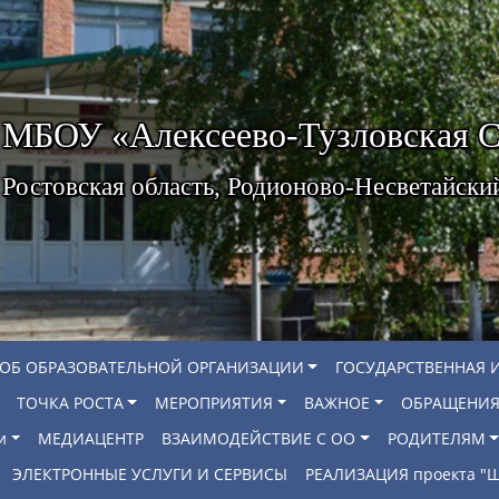
МБОУ «Алексеево-Тузловская
Ростовская область, Родионово-Несветайски
 ОБ ОБРАЗОВАТЕЛЬНОЙ ОРГАНИЗАЦИИ
ГОСУДАРСТВЕННАЯ 
ТОЧКА РОСТА
МЕРОПРИЯТИЯ
ВАЖНОЕ
ОБРАЩЕНИЯ
и
МЕДИАЦЕНТР
ВЗАИМОДЕЙСТВИЕ С ОО
РОДИТЕЛЯМ
ЭЛЕКТРОННЫЕ УСЛУГИ И СЕРВИСЫ
РЕАЛИЗАЦИЯ проекта 