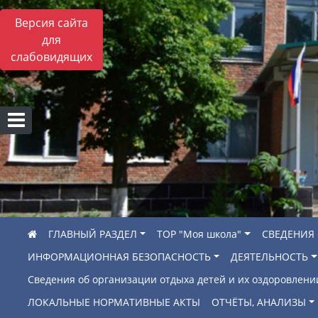
Версия сайта
для
слабовидящих
ГЛАВНЫЙ РАЗДЕЛ
ТОР "Моя школа"
СВЕДЕНИЯ
ИНФОРМАЦИОННАЯ БЕЗОПАСНОСТЬ
ДЕЯТЕЛЬНОСТЬ
Сведения об организации отдыха детей и их оздоровлени
ЛОКАЛЬНЫЕ НОРМАТИВНЫЕ АКТЫ
ОТЧЁТЫ, АНАЛИЗЫ