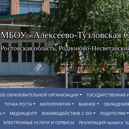
МБОУ «Алексеево-Тузловская
Ростовская область, Родионово-Несветайски
 ОБ ОБРАЗОВАТЕЛЬНОЙ ОРГАНИЗАЦИИ
ГОСУДАРСТВЕННАЯ 
ТОЧКА РОСТА
МЕРОПРИЯТИЯ
ВАЖНОЕ
ОБРАЩЕНИЯ
и
МЕДИАЦЕНТР
ВЗАИМОДЕЙСТВИЕ С ОО
РОДИТЕЛЯМ
ЭЛЕКТРОННЫЕ УСЛУГИ И СЕРВИСЫ
РЕАЛИЗАЦИЯ проекта 