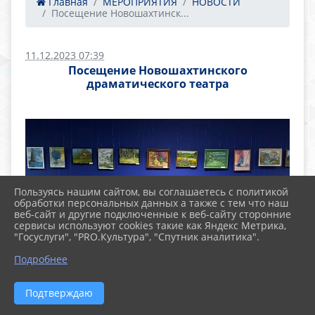
Главная
МЕРОПРИЯТИЯ
НОВОСТИ
Посещение Новошахтинск...
11.12.2023 07:39
Посещение Новошахтинского
драматического театра
Пользуясь нашим сайтом, вы соглашаетесь с политикой
обработки персональных данных а также с тем что наш
веб-сайт и другие подключенные к веб-сайту сторонние
сервисы используют cookies такие как Яндекс Метрика,
"Госуслуги", "PRO.Культура", "Спутник аналитика".
Подробнее
Подтверждаю