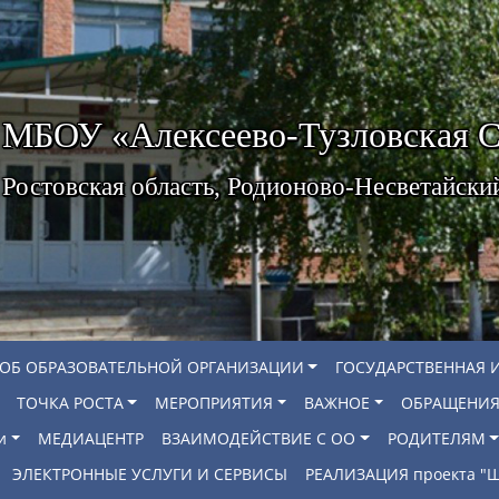
МБОУ «Алексеево-Тузловская
Ростовская область, Родионово-Несветайски
 ОБ ОБРАЗОВАТЕЛЬНОЙ ОРГАНИЗАЦИИ
ГОСУДАРСТВЕННАЯ 
ТОЧКА РОСТА
МЕРОПРИЯТИЯ
ВАЖНОЕ
ОБРАЩЕНИЯ
и
МЕДИАЦЕНТР
ВЗАИМОДЕЙСТВИЕ С ОО
РОДИТЕЛЯМ
ЭЛЕКТРОННЫЕ УСЛУГИ И СЕРВИСЫ
РЕАЛИЗАЦИЯ проекта 