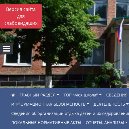
Версия сайта
для
слабовидящих
ГЛАВНЫЙ РАЗДЕЛ
ТОР "Моя школа"
СВЕДЕНИЯ
ИНФОРМАЦИОННАЯ БЕЗОПАСНОСТЬ
ДЕЯТЕЛЬНОСТЬ
Сведения об организации отдыха детей и их оздоровлени
ЛОКАЛЬНЫЕ НОРМАТИВНЫЕ АКТЫ
ОТЧЁТЫ, АНАЛИЗЫ