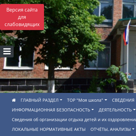
Версия сайта
для
слабовидящих
ГЛАВНЫЙ РАЗДЕЛ
ТОР "Моя школа"
СВЕДЕНИЯ
ИНФОРМАЦИОННАЯ БЕЗОПАСНОСТЬ
ДЕЯТЕЛЬНОСТЬ
Сведения об организации отдыха детей и их оздоровлени
ЛОКАЛЬНЫЕ НОРМАТИВНЫЕ АКТЫ
ОТЧЁТЫ, АНАЛИЗЫ