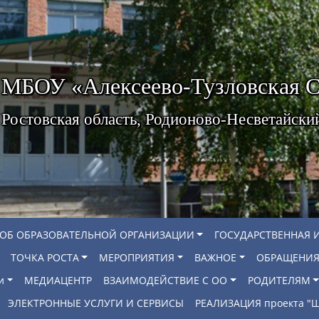
МБОУ «Алексеево-Тузловская
Ростовская область, Родионово-Несветайски
 ОБ ОБРАЗОВАТЕЛЬНОЙ ОРГАНИЗАЦИИ
ГОСУДАРСТВЕННАЯ 
ТОЧКА РОСТА
МЕРОПРИЯТИЯ
ВАЖНОЕ
ОБРАЩЕНИЯ
и
МЕДИАЦЕНТР
ВЗАИМОДЕЙСТВИЕ С ОО
РОДИТЕЛЯМ
ЭЛЕКТРОННЫЕ УСЛУГИ И СЕРВИСЫ
РЕАЛИЗАЦИЯ проекта 