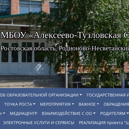
МБОУ «Алексеево-Тузловская
Ростовская область, Родионово-Несветайски
 ОБ ОБРАЗОВАТЕЛЬНОЙ ОРГАНИЗАЦИИ
ГОСУДАРСТВЕННАЯ 
ТОЧКА РОСТА
МЕРОПРИЯТИЯ
ВАЖНОЕ
ОБРАЩЕНИЯ
и
МЕДИАЦЕНТР
ВЗАИМОДЕЙСТВИЕ С ОО
РОДИТЕЛЯМ
ЭЛЕКТРОННЫЕ УСЛУГИ И СЕРВИСЫ
РЕАЛИЗАЦИЯ проекта 