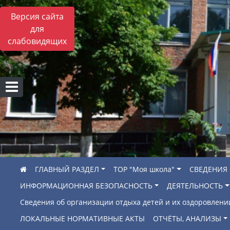
Версия сайта
для
слабовидящих
ГЛАВНЫЙ РАЗДЕЛ
ТОР "Моя школа"
СВЕДЕНИЯ
ИНФОРМАЦИОННАЯ БЕЗОПАСНОСТЬ
ДЕЯТЕЛЬНОСТЬ
Сведения об организации отдыха детей и их оздоровлени
ЛОКАЛЬНЫЕ НОРМАТИВНЫЕ АКТЫ
ОТЧЁТЫ, АНАЛИЗЫ