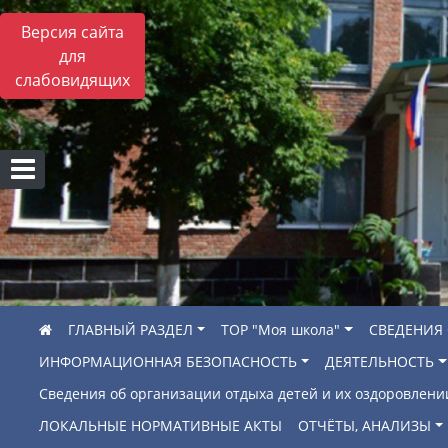
Версия сайта
для
слабовидящих
ГЛАВНЫЙ РАЗДЕЛ
ТОР "Моя школа"
СВЕДЕНИЯ
ИНФОРМАЦИОННАЯ БЕЗОПАСНОСТЬ
ДЕЯТЕЛЬНОСТЬ
Сведения об организации отдыха детей и их оздоровлени
ЛОКАЛЬНЫЕ НОРМАТИВНЫЕ АКТЫ
ОТЧЁТЫ, АНАЛИЗЫ