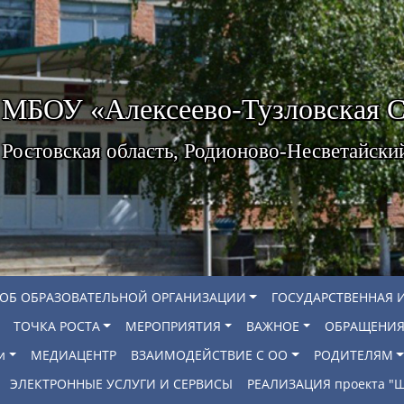
МБОУ «Алексеево-Тузловская
Ростовская область, Родионово-Несветайски
 ОБ ОБРАЗОВАТЕЛЬНОЙ ОРГАНИЗАЦИИ
ГОСУДАРСТВЕННАЯ 
ТОЧКА РОСТА
МЕРОПРИЯТИЯ
ВАЖНОЕ
ОБРАЩЕНИЯ
и
МЕДИАЦЕНТР
ВЗАИМОДЕЙСТВИЕ С ОО
РОДИТЕЛЯМ
ЭЛЕКТРОННЫЕ УСЛУГИ И СЕРВИСЫ
РЕАЛИЗАЦИЯ проекта 