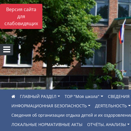
Версия сайта
для
слабовидящих
ГЛАВНЫЙ РАЗДЕЛ
ТОР "Моя школа"
СВЕДЕНИЯ
ИНФОРМАЦИОННАЯ БЕЗОПАСНОСТЬ
ДЕЯТЕЛЬНОСТЬ
Сведения об организации отдыха детей и их оздоровлени
ЛОКАЛЬНЫЕ НОРМАТИВНЫЕ АКТЫ
ОТЧЁТЫ, АНАЛИЗЫ