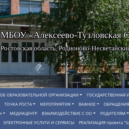
МБОУ «Алексеево-Тузловская
Ростовская область, Родионово-Несветайски
 ОБ ОБРАЗОВАТЕЛЬНОЙ ОРГАНИЗАЦИИ
ГОСУДАРСТВЕННАЯ 
ТОЧКА РОСТА
МЕРОПРИЯТИЯ
ВАЖНОЕ
ОБРАЩЕНИЯ
и
МЕДИАЦЕНТР
ВЗАИМОДЕЙСТВИЕ С ОО
РОДИТЕЛЯМ
ЭЛЕКТРОННЫЕ УСЛУГИ И СЕРВИСЫ
РЕАЛИЗАЦИЯ проекта 