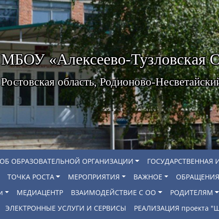
МБОУ «Алексеево-Тузловская
Ростовская область, Родионово-Несветайски
 ОБ ОБРАЗОВАТЕЛЬНОЙ ОРГАНИЗАЦИИ
ГОСУДАРСТВЕННАЯ 
ТОЧКА РОСТА
МЕРОПРИЯТИЯ
ВАЖНОЕ
ОБРАЩЕНИЯ
и
МЕДИАЦЕНТР
ВЗАИМОДЕЙСТВИЕ С ОО
РОДИТЕЛЯМ
ЭЛЕКТРОННЫЕ УСЛУГИ И СЕРВИСЫ
РЕАЛИЗАЦИЯ проекта 