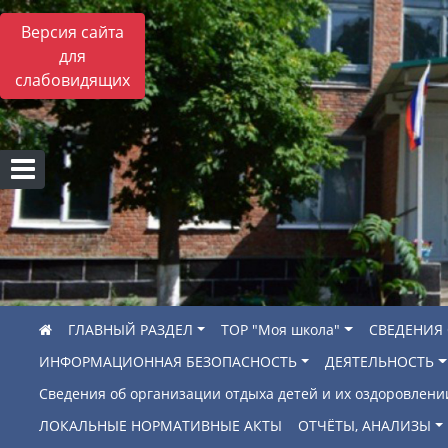
Версия сайта
для
слабовидящих
ГЛАВНЫЙ РАЗДЕЛ
ТОР "Моя школа"
СВЕДЕНИЯ
ИНФОРМАЦИОННАЯ БЕЗОПАСНОСТЬ
ДЕЯТЕЛЬНОСТЬ
Сведения об организации отдыха детей и их оздоровлени
ЛОКАЛЬНЫЕ НОРМАТИВНЫЕ АКТЫ
ОТЧЁТЫ, АНАЛИЗЫ