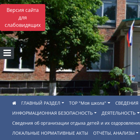
Версия сайта
для
слабовидящих
ГЛАВНЫЙ РАЗДЕЛ
ТОР "Моя школа"
СВЕДЕНИЯ
ИНФОРМАЦИОННАЯ БЕЗОПАСНОСТЬ
ДЕЯТЕЛЬНОСТЬ
Сведения об организации отдыха детей и их оздоровлени
ЛОКАЛЬНЫЕ НОРМАТИВНЫЕ АКТЫ
ОТЧЁТЫ, АНАЛИЗЫ