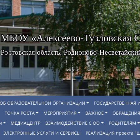
МБОУ «Алексеево-Тузловская
Ростовская область, Родионово-Несветайски
 ОБ ОБРАЗОВАТЕЛЬНОЙ ОРГАНИЗАЦИИ
ГОСУДАРСТВЕННАЯ 
ТОЧКА РОСТА
МЕРОПРИЯТИЯ
ВАЖНОЕ
ОБРАЩЕНИЯ
и
МЕДИАЦЕНТР
ВЗАИМОДЕЙСТВИЕ С ОО
РОДИТЕЛЯМ
ЭЛЕКТРОННЫЕ УСЛУГИ И СЕРВИСЫ
РЕАЛИЗАЦИЯ проекта 