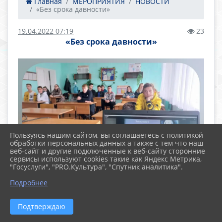
Главная
МЕРОПРИЯТИЯ
НОВОСТИ
«Без срока давности»
19.04.2022 07:19
23
«Без срока давности»
Пользуясь нашим сайтом, вы соглашаетесь с политикой
обработки персональных данных а также с тем что наш
веб-сайт и другие подключенные к веб-сайту сторонние
сервисы используют cookies такие как Яндекс Метрика,
"Госуслуги", "PRO.Культура", "Спутник аналитика".
Подробнее
Подтверждаю