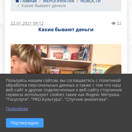
Главная
МЕРОПРИЯТИЯ
НОВОСТИ
Какие бывают деньги
22.01.2021 09:12
22
Какие бывают деньги
Пользуясь нашим сайтом, вы соглашаетесь с политикой
обработки персональных данных а также с тем что наш
веб-сайт и другие подключенные к веб-сайту сторонние
сервисы используют cookies такие как Яндекс Метрика,
"Госуслуги", "PRO.Культура", "Спутник аналитика".
Подробнее
Подтверждаю