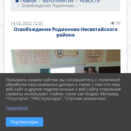
Главная
МЕРОПРИЯТИЯ
НОВОСТИ
Освобождение Родионово...
14.02.2022 12:01
39
Освобождение Родионово-Несветайского
района
Пользуясь нашим сайтом, вы соглашаетесь с политикой
обработки персональных данных а также с тем что наш
веб-сайт и другие подключенные к веб-сайту сторонние
сервисы используют cookies такие как Яндекс Метрика,
"Госуслуги", "PRO.Культура", "Спутник аналитика".
Подробнее
Подтверждаю